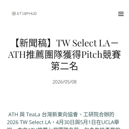
【新聞稿】TW Select LA－
ATH推薦團隊獲得Pitch競賽
第二名
2026/05/08
ATH 與 TeaLa 台灣新東向協會、工研院合辦的
2026 TW Select LA，4月30日與5月1日在UCLA舉