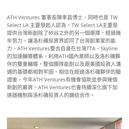
ATH Ventures 董事長陳孝昌博士，同時也是 TW
Select LA 主要發起人認為，TW Select LA主要是
提供台灣新創除了矽谷之外的另一個選擇，經過幾
年努力，讓洛杉磯投資界認同了台灣創業家的能
力，ATH Ventures整合自身在台灣TTA、Skyline
的加速輔導體系，利用ATH國內業師以及洛杉磯夥
伴的雙重輔導，整個團隊能耐以及跟美國投資人溝
通的基礎都相對牢固，相信在經過洛杉磯夥伴的驗
證後，今年ATH Ventures有機會協助並參與幾個
新創的募資。ATH Ventures也會持續深化旗下加
速器機制與洛杉磯投資人的鏈結合作。