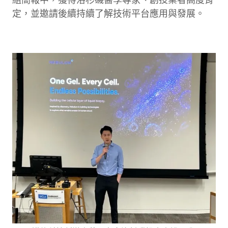
定，並邀請後續持續了解技術平台應用與發展。