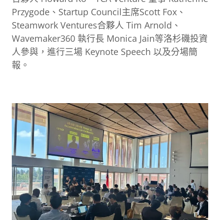
Przygode、Startup Council主席Scott Fox、
Steamwork Ventures合夥人 Tim Arnold、
Wavemaker360 執行長 Monica Jain等洛杉磯投資
人參與，進行三場 Keynote Speech 以及分場簡
報。